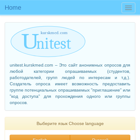
Home
Что
unitest.kurskmed.com – Это сайт анонимных опросов для
любой категории опрашиваемых (студентов,
работодателей, групп людей по интересам и т.д.).
Создатель опроса имеет возможность предоставить
группе потенциальных опрашиваемых "приглашение" или
"код доступа" для прохождения одного или группы
опросов.
Выберите язык Choose language